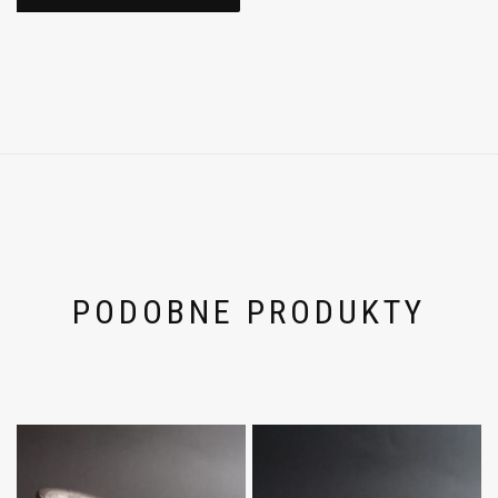
PODOBNE PRODUKTY