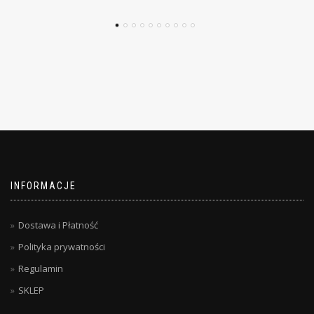
INFORMACJE
Dostawa i Płatność
Polityka prywatności
Regulamin
SKLEP