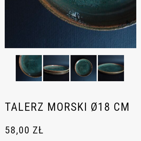
TALERZ MORSKI Ø18 CM
58,00
ZŁ