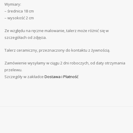
Wymiary:
– średnica 18 cm
– wysokość 2 cm
Ze względu na ręczne malowanie, talerz może różnić się w
szczegółach od zdjęcia.
Talerz ceramiczny, przeznaczony do kontaktu z żywnością.
Zamówienie wysyłamy w ciągu 2 dni roboczych, od daty otrzymania
przelewu.
Szczegóły w zakładce
Dostawa i Płatność