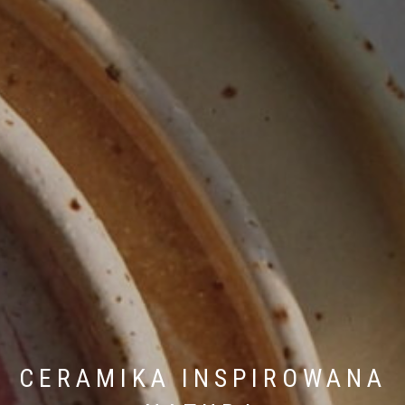
CERAMIKA INSPIROWANA