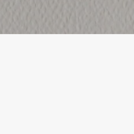
NOWOŚCI