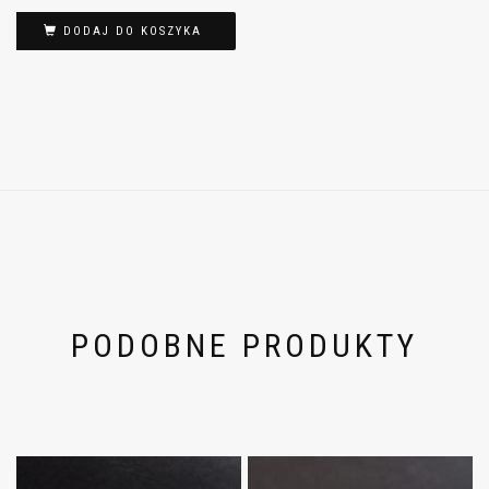
DODAJ DO KOSZYKA
PODOBNE PRODUKTY