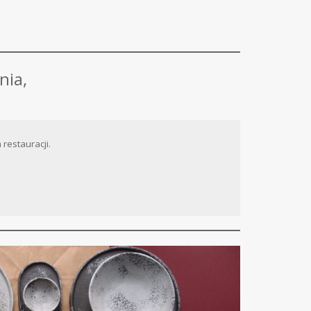
nia,
restauracji.