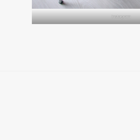
Instagram