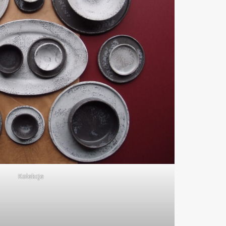
Kolekcje