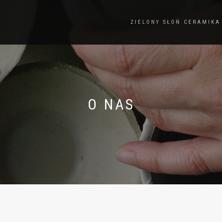
ZIELONY SŁOŃ CERAMIKA
O NAS