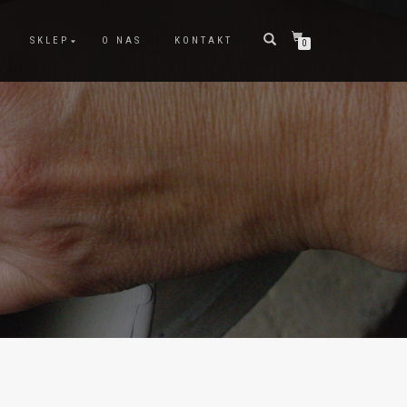
SKLEP
O NAS
KONTAKT
0