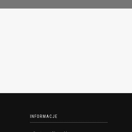
INFORMACJE