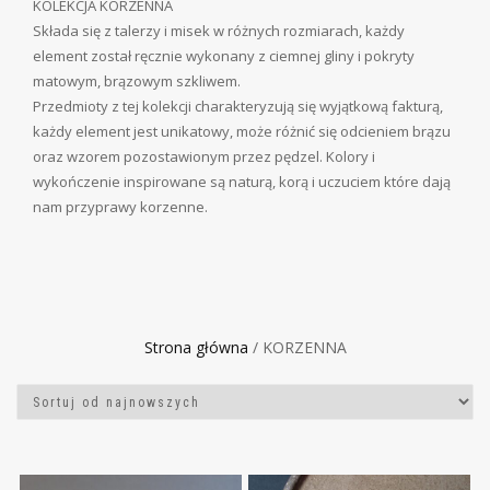
KOLEKCJA KORZENNA
Składa się z talerzy i misek w różnych rozmiarach, każdy
element został ręcznie wykonany z ciemnej gliny i pokryty
matowym, brązowym szkliwem.
Przedmioty z tej kolekcji charakteryzują się wyjątkową fakturą,
każdy element jest unikatowy, może różnić się odcieniem brązu
oraz wzorem pozostawionym przez pędzel. Kolory i
wykończenie inspirowane są naturą, korą i uczuciem które dają
nam przyprawy korzenne.
Strona główna
/ KORZENNA