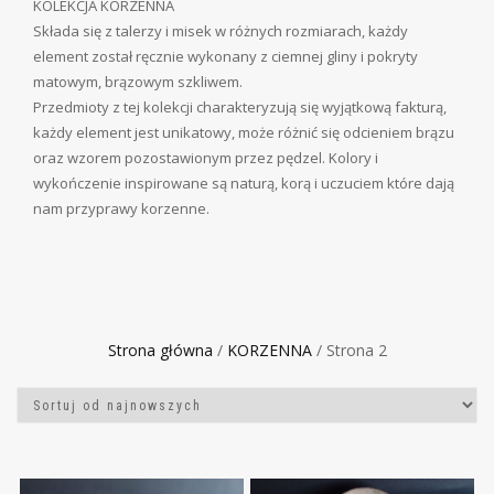
KOLEKCJA KORZENNA
Składa się z talerzy i misek w różnych rozmiarach, każdy
element został ręcznie wykonany z ciemnej gliny i pokryty
matowym, brązowym szkliwem.
Przedmioty z tej kolekcji charakteryzują się wyjątkową fakturą,
każdy element jest unikatowy, może różnić się odcieniem brązu
oraz wzorem pozostawionym przez pędzel. Kolory i
wykończenie inspirowane są naturą, korą i uczuciem które dają
nam przyprawy korzenne.
Strona główna
/
KORZENNA
/ Strona 2