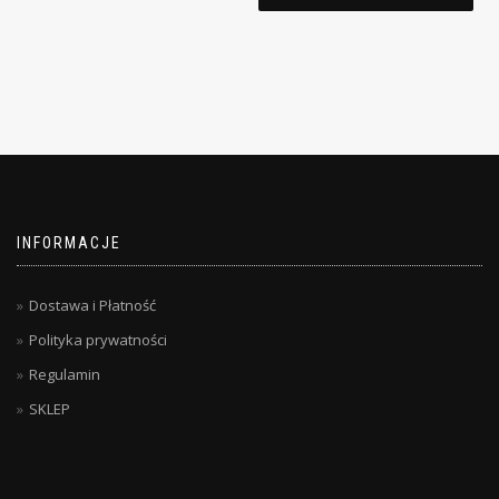
INFORMACJE
Dostawa i Płatność
Polityka prywatności
Regulamin
SKLEP