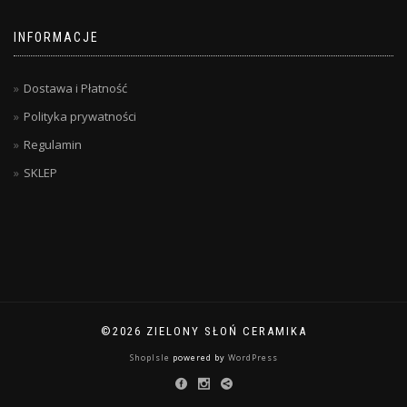
INFORMACJE
Dostawa i Płatność
Polityka prywatności
Regulamin
SKLEP
©2026 ZIELONY SŁOŃ CERAMIKA
ShopIsle
powered by
WordPress