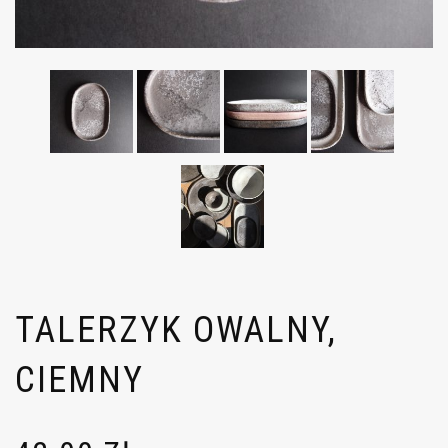
TALERZYK OWALNY,
CIEMNY