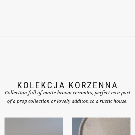
KOLEKCJA KORZENNA
Collection full of matte brown ceramics, perfect as a part
of a prop collection or lovely additon to a rustic house.