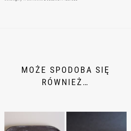
MOŻE SPODOBA SIĘ
RÓWNIEŻ…