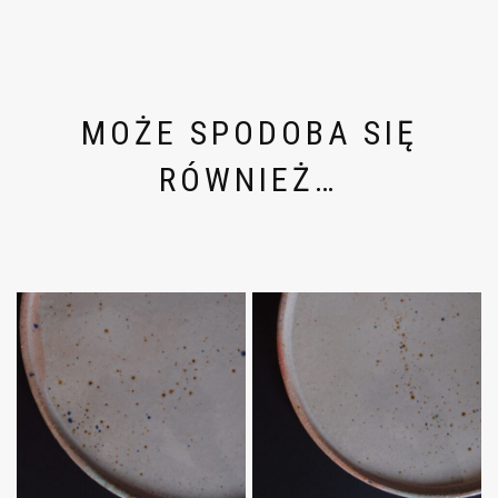
MOŻE SPODOBA SIĘ
RÓWNIEŻ…