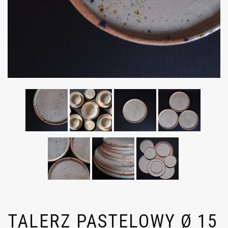
TALERZ PASTELOWY Ø 15