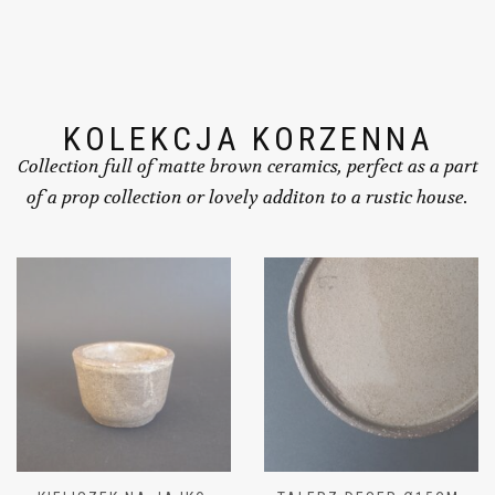
KOLEKCJA KORZENNA
Collection full of matte brown ceramics, perfect as a part
of a prop collection or lovely additon to a rustic house.