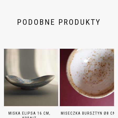
PODOBNE PRODUKTY
MISKA ELIPSA 16 CM,
MISECZKA BURSZTYN Ø8 CM