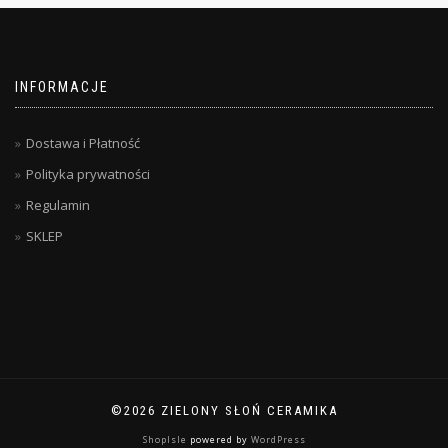
INFORMACJE
Dostawa i Płatność
Polityka prywatności
Regulamin
SKLEP
©2026 ZIELONY SŁOŃ CERAMIKA
ShopIsle
powered by
WordPress