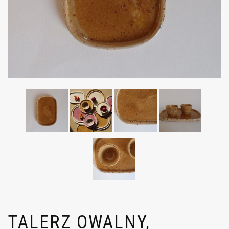
TALERZ OWALNY,