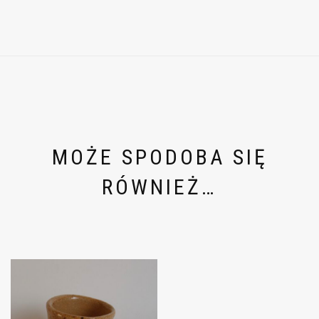
MOŻE SPODOBA SIĘ
RÓWNIEŻ…