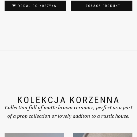
DODAJ DO KOSZYKA
ZOBACZ PRODUKT
KOLEKCJA KORZENNA
Collection full of matte brown ceramics, perfect as a part
of a prop collection or lovely additon to a rustic house.