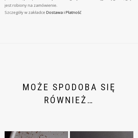
jest robiony na zamówienie.
Szczegóły w zakładce
Dostawa i Płatność
MOŻE SPODOBA SIĘ
RÓWNIEŻ…