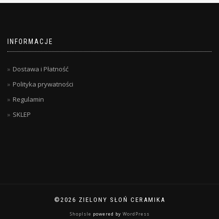
INFORMACJE
Dostawa i Płatność
Polityka prywatności
Regulamin
SKLEP
©2026 ZIELONY SŁOŃ CERAMIKA
ShopIsle
powered by
WordPress