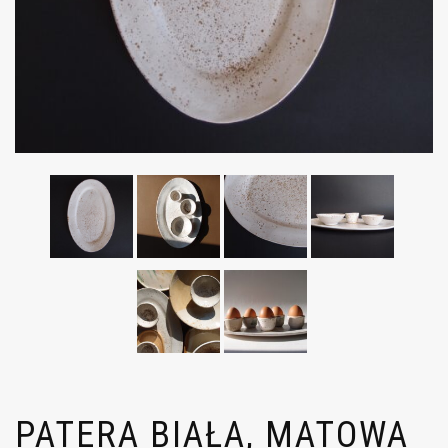
PATERA BIAŁA, MATOWA