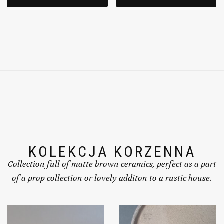
KOLEKCJA KORZENNA
Collection full of matte brown ceramics, perfect as a part
of a prop collection or lovely additon to a rustic house.