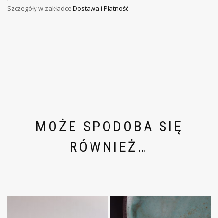
Szczegóły w zakładce
Dostawa i Płatność
MOŻE SPODOBA SIĘ
RÓWNIEŻ…