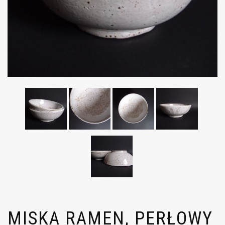
MISKA RAMEN, PERŁOWY