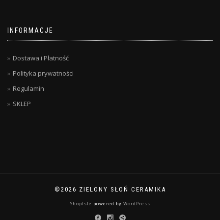
INFORMACJE
Dostawa i Płatność
Polityka prywatności
Regulamin
SKLEP
©2026 ZIELONY SŁOŃ CERAMIKA
ShopIsle
powered by
WordPress