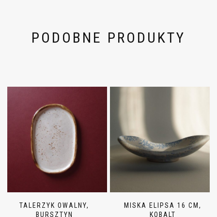
PODOBNE PRODUKTY
TALERZYK OWALNY,
MISKA ELIPSA 16 CM,
BURSZTYN
KOBALT