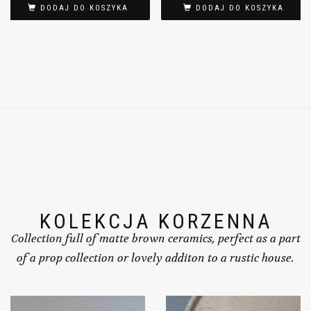
DODAJ DO KOSZYKA
DODAJ DO KOSZYKA
KOLEKCJA KORZENNA
Collection full of matte brown ceramics, perfect as a part
of a prop collection or lovely additon to a rustic house.