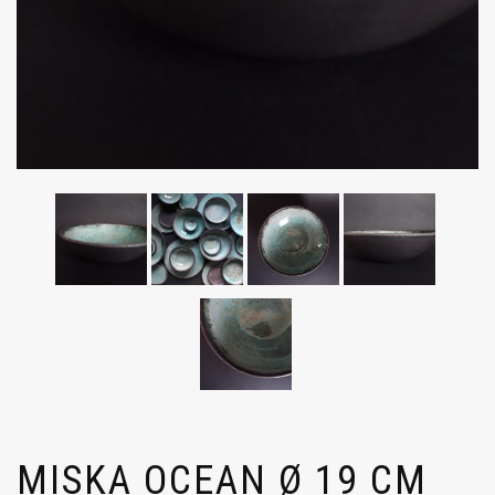
MISKA OCEAN Ø 19 CM