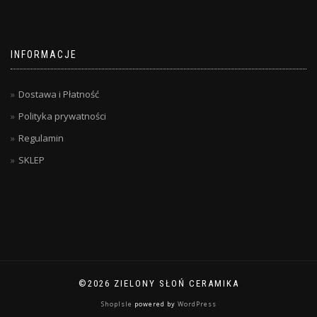
INFORMACJE
Dostawa i Płatność
Polityka prywatności
Regulamin
SKLEP
©2026 ZIELONY SŁOŃ CERAMIKA
ShopIsle
powered by
WordPress