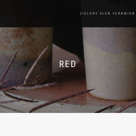
ZIELONY SŁOŃ CERAMIKA
RED