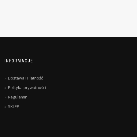
INFORMACJE
Dostawa i Płatność
Polityka prywatności
Regulamin
SKLEP