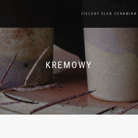
ZIELONY SŁOŃ CERAMIKA
KREMOWY