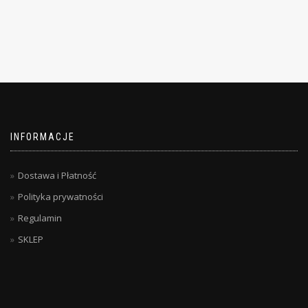
INFORMACJE
Dostawa i Płatność
Polityka prywatności
Regulamin
SKLEP