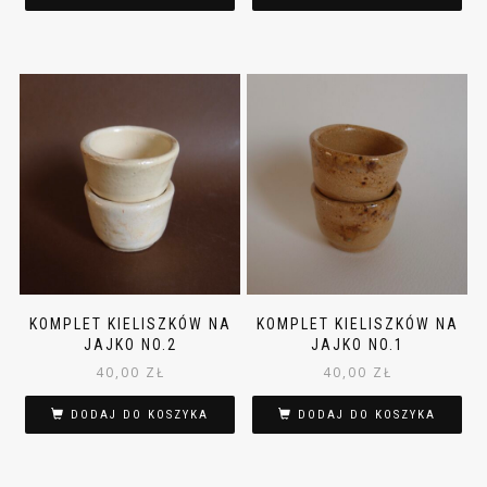
KOMPLET KIELISZKÓW NA
KOMPLET KIELISZKÓW NA
JAJKO NO.2
JAJKO NO.1
40,00
ZŁ
40,00
ZŁ
DODAJ DO KOSZYKA
DODAJ DO KOSZYKA