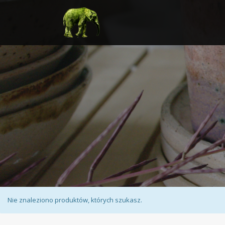
Nie znaleziono produktów, których szukasz.