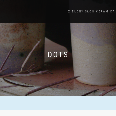
ZIELONY SŁOŃ CERAMIKA
DOTS