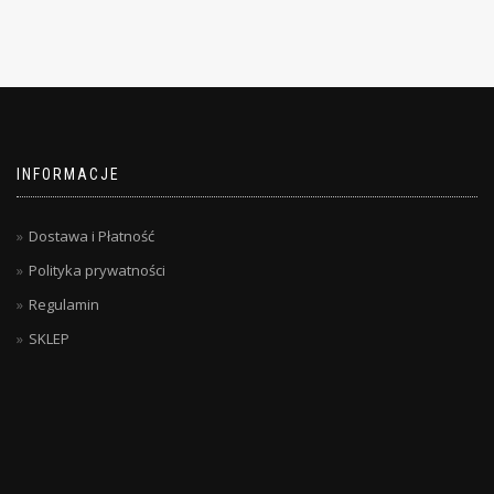
INFORMACJE
Dostawa i Płatność
Polityka prywatności
Regulamin
SKLEP