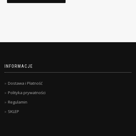
INFORMACJE
Dostawa i Płatność
Polityka prywatności
Regulamin
SKLEP