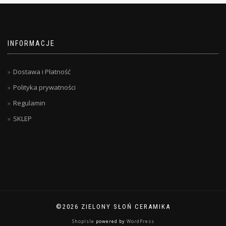
INFORMACJE
Dostawa i Płatność
Polityka prywatności
Regulamin
SKLEP
©2026 ZIELONY SŁOŃ CERAMIKA
ShopIsle
powered by
WordPress