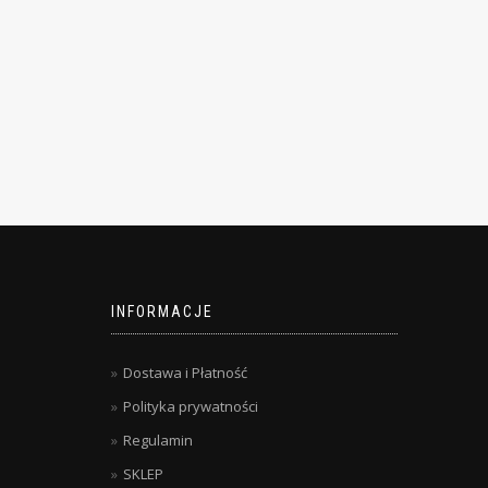
INFORMACJE
Dostawa i Płatność
Polityka prywatności
Regulamin
SKLEP