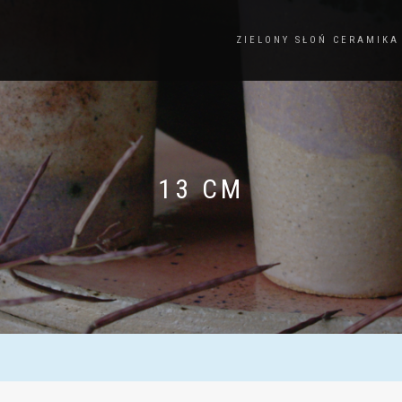
ZIELONY SŁOŃ CERAMIKA
13 CM