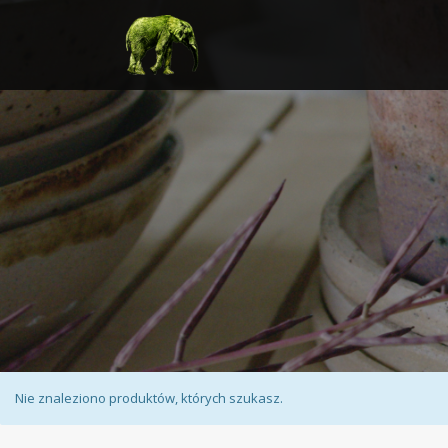
Nie znaleziono produktów, których szukasz.