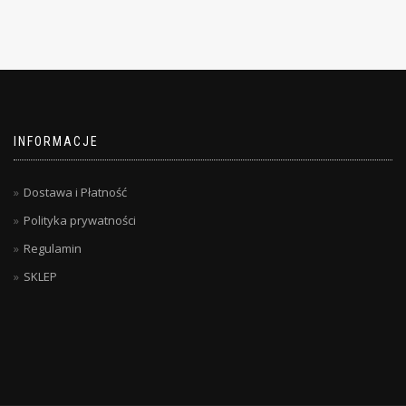
INFORMACJE
Dostawa i Płatność
Polityka prywatności
Regulamin
SKLEP