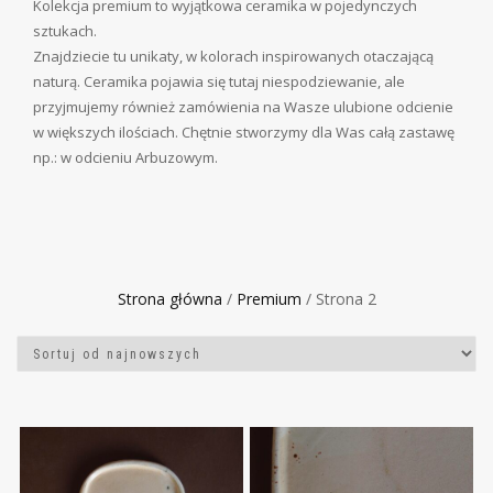
Kolekcja premium to wyjątkowa ceramika w pojedynczych
sztukach.
Znajdziecie tu unikaty, w kolorach inspirowanych otaczającą
naturą. Ceramika pojawia się tutaj niespodziewanie, ale
przyjmujemy również zamówienia na Wasze ulubione odcienie
w większych ilościach. Chętnie stworzymy dla Was całą zastawę
np.: w odcieniu Arbuzowym.
Strona główna
/
Premium
/ Strona 2