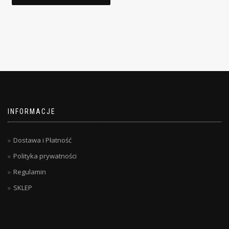
INFORMACJE
Dostawa i Płatność
Polityka prywatności
Regulamin
SKLEP